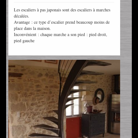
Les escaliers à pas japonais sont des escaliers à marches
décalées.
Avantage : ce type d’escalier prend beaucoup moins de
place dans la maison.
Inconvénient : chaque marche a son pied : pied droit,
pied gauche