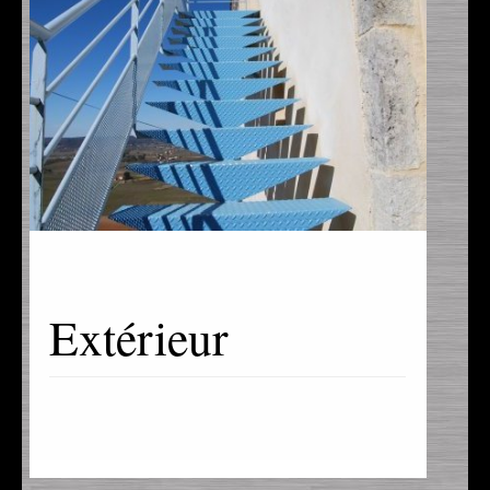
Extérieur