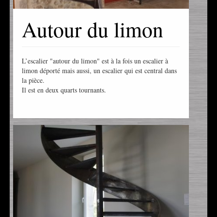
Autour du limon
L’escalier "autour du limon" est à la fois un escalier à
limon déporté mais aussi, un escalier qui est central dans
la pièce.
Il est en deux quarts tournants.