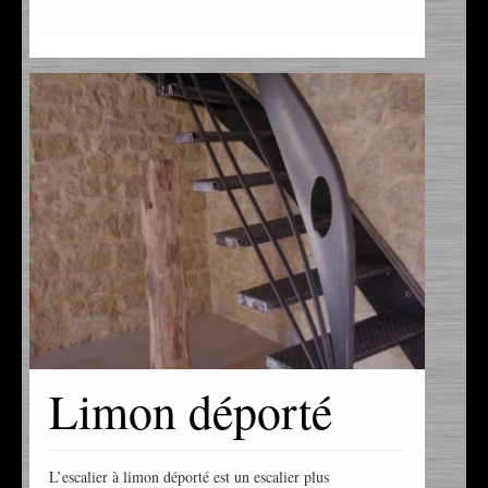
Limon déporté
L’escalier à limon déporté est un escalier plus