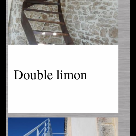
Double limon