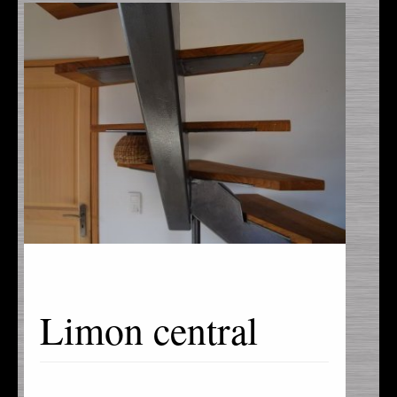
Limon central