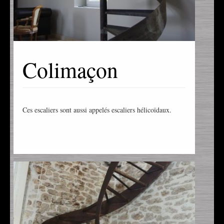
Colimaçon
Ces escaliers sont aussi appelés escaliers hélicoïdaux.