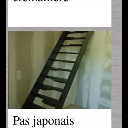
Pas japonais