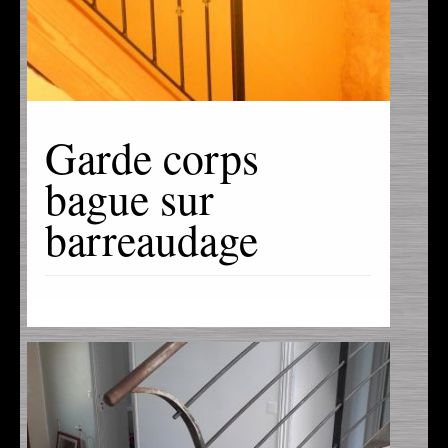
Garde corps
bague sur
barreaudage