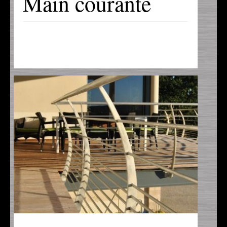
Main courante