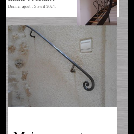
Portail
Dernier ajout : 5 avril 2024.
Tonnelles