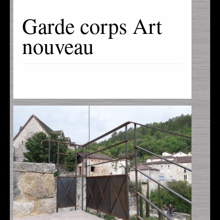
Garde corps Art
nouveau