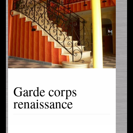
Garde corps
renaissance