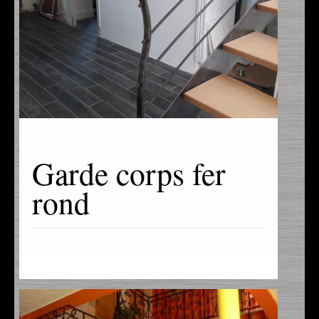
Garde corps fer
rond