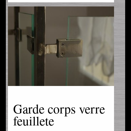
Garde corps verre
feuillete