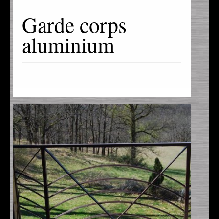
Garde corps
aluminium