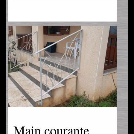
Main courante