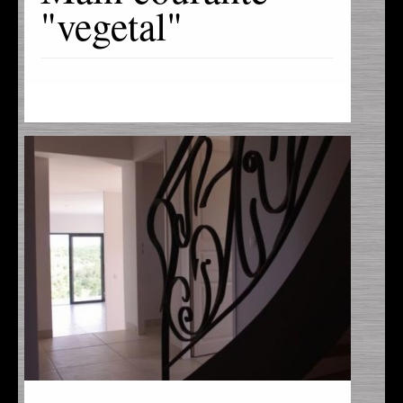
"vegetal"