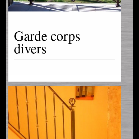
Garde corps
divers