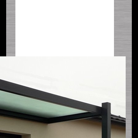
Portail
Tonnelles