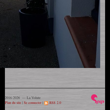
2016-2026 — La Volute
Plan du site
|
Se connecter
|
RSS 2.0